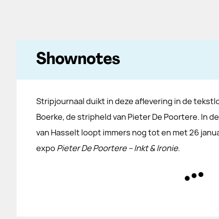
Shownotes
Stripjournaal duikt in deze aflevering in de tekst
Boerke, de stripheld van Pieter De Poortere. In de
van Hasselt loopt immers nog tot en met 26 janu
expo
Pieter De Poortere – Inkt & Ironie
.