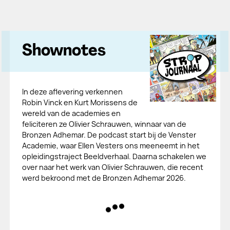
Shownotes
In deze aflevering verkennen
Robin Vinck en Kurt Morissens de
wereld van de academies en
feliciteren ze Olivier Schrauwen, winnaar van de
Bronzen Adhemar. De podcast start bij de Venster
Academie, waar Ellen Vesters ons meeneemt in het
opleidingstraject Beeldverhaal. Daarna schakelen we
over naar het werk van Olivier Schrauwen, die recent
werd bekroond met de Bronzen Adhemar 2026.