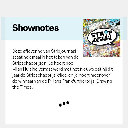
Shownotes
Deze aflevering van Stripjournaal
staat helemaal in het teken van de
Stripschapprijzen. Je hoort hoe
Milan Hulsing verrast werd met het nieuws dat hij dit
jaar de Stripschapprijs krijgt, en je hoort meer over
de winnaar van de P Hans Frankfurtherprijs: Drawing
the Times.