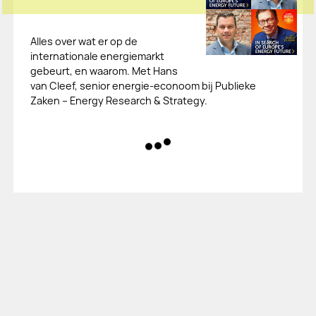
Alles over wat er op de
internationale energiemarkt
gebeurt, en waarom. Met Hans
van Cleef, senior energie-econoom bij Publieke
Zaken – Energy Research & Strategy.