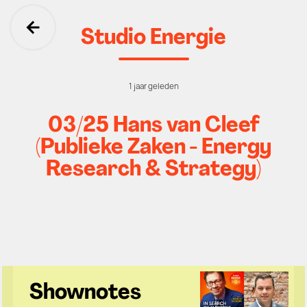
Studio Energie
Ga terug
1 jaar geleden
03/25 Hans van Cleef
(Publieke Zaken - Energy
Research & Strategy)
Shownotes