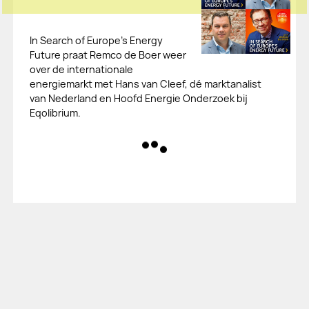
In Search of Europe’s Energy
Future praat Remco de Boer weer
over de internationale
energiemarkt met Hans van Cleef, dé marktanalist
van Nederland en Hoofd Energie Onderzoek bij
Eqolibrium.