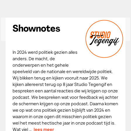
Shownotes
In 2024 werd politiek gezien alles
anders. De macht, de
onderwerpen en het gehele
speelveld van de nationale en wereldwijde politiek.
Wij blikken terug en kijken vooruit naar 2025. We
kijken allereerst terug op 8 jaar Studio Tegengif en
bespreken een aantal reacties die wij krijgen op onze
podcast. We bespreken wat voor feedback wij achter
de schermen krijgen op onze podcast. Daarna komen
we op wat ons politiek gezien bijblijft van 2024 en
waarom in onze ogen dit misschien politiek gezien
wel het meest hectische jaar in onze podcast tijd is.
Wat viel …
lees meer