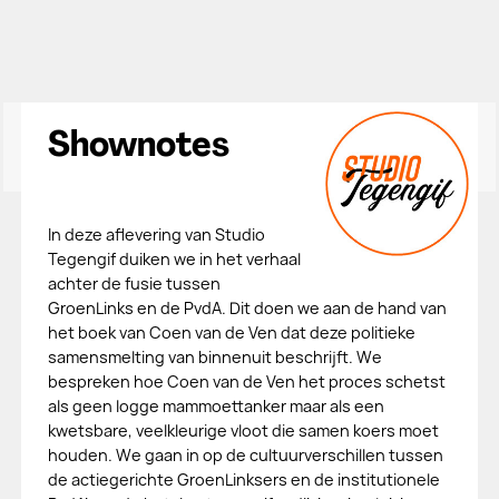
Shownotes
In deze aflevering van Studio
Tegengif duiken we in het verhaal
achter de fusie tussen
GroenLinks en de PvdA. Dit doen we aan de hand van
het boek van Coen van de Ven dat deze politieke
samensmelting van binnenuit beschrijft. We
bespreken hoe Coen van de Ven het proces schetst
als geen logge mammoettanker maar als een
kwetsbare, veelkleurige vloot die samen koers moet
houden. We gaan in op de cultuurverschillen tussen
de actiegerichte GroenLinksers en de institutionele