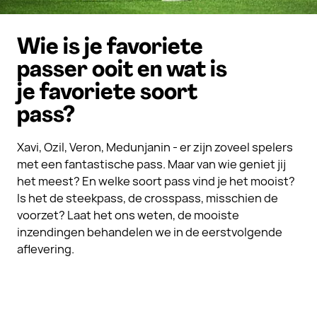
Wie is je favoriete
passer ooit en wat is
je favoriete soort
pass?
Xavi, Ozil, Veron, Medunjanin - er zijn zoveel spelers
met een fantastische pass. Maar van wie geniet jij
het meest? En welke soort pass vind je het mooist?
Is het de steekpass, de crosspass, misschien de
voorzet? Laat het ons weten, de mooiste
inzendingen behandelen we in de eerstvolgende
aflevering.