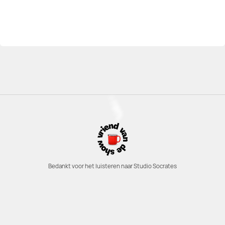
Bedankt voor het luisteren naar Studio Socrates