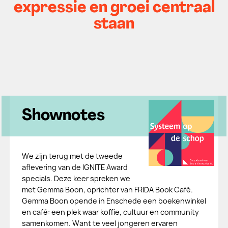
expressie en groei centraal
staan
Shownotes
We zijn terug met de tweede
aflevering van de IGNITE Award
specials. Deze keer spreken we
met Gemma Boon, oprichter van FRIDA Book Café.
Gemma Boon opende in Enschede een boekenwinkel
en café: een plek waar koffie, cultuur en community
samenkomen. Want te veel jongeren ervaren