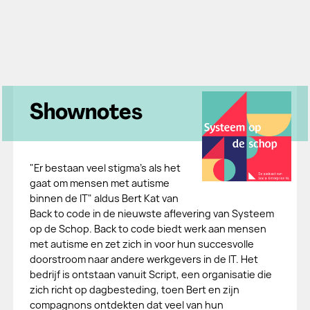
Shownotes
"Er bestaan veel stigma's als het
gaat om mensen met autisme
binnen de IT" aldus Bert Kat van
Back to code in de nieuwste aflevering van Systeem
op de Schop. Back to code biedt werk aan mensen
met autisme en zet zich in voor hun succesvolle
doorstroom naar andere werkgevers in de IT. Het
bedrijf is ontstaan vanuit Script, een organisatie die
zich richt op dagbesteding, toen Bert en zijn
compagnons ontdekten dat veel van hun