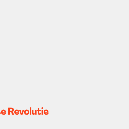
e Revolutie