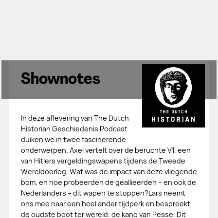
Shownotes
In deze aflevering van The Dutch
Historian Geschiedenis Podcast
duiken we in twee fascinerende
onderwerpen. Axel vertelt over de beruchte V1, een
van Hitlers vergeldingswapens tijdens de Tweede
Wereldoorlog. Wat was de impact van deze vliegende
bom, en hoe probeerden de geallieerden – en ook de
Nederlanders – dit wapen te stoppen?Lars neemt
ons mee naar een heel ander tijdperk en bespreekt
de oudste boot ter wereld: de kano van Pesse. Dit