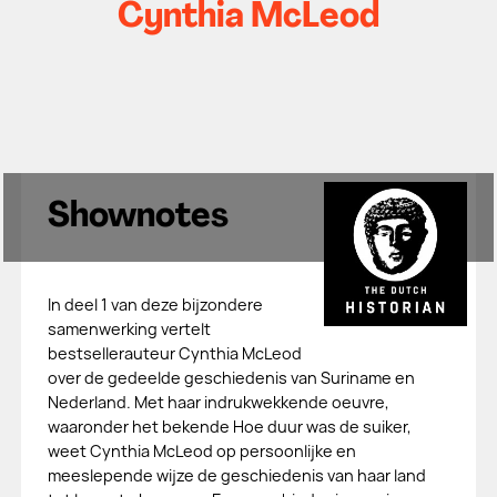
Cynthia McLeod
Shownotes
In deel 1 van deze bijzondere
samenwerking vertelt
bestsellerauteur Cynthia McLeod
over de gedeelde geschiedenis van Suriname en
Nederland. Met haar indrukwekkende oeuvre,
waaronder het bekende Hoe duur was de suiker,
weet Cynthia McLeod op persoonlijke en
meeslepende wijze de geschiedenis van haar land