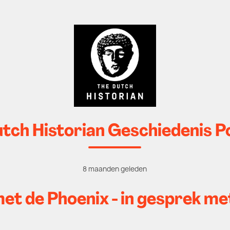
tch Historian Geschiedenis 
8 maanden geleden
et de Phoenix - in gesprek me