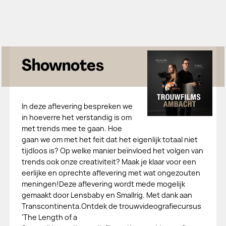
Shownotes
In deze aflevering bespreken we
in hoeverre het verstandig is om
met trends mee te gaan. Hoe
gaan we om met het feit dat het eigenlijk totaal niet
tijdloos is? Op welke manier beïnvloed het volgen van
trends ook onze creativiteit? Maak je klaar voor een
eerlijke en oprechte aflevering met wat ongezouten
meningen!Deze aflevering wordt mede mogelijk
gemaakt door Lensbaby en Smallrig. Met dank aan
Transcontinenta.Ontdek de trouwvideografiecursus
'The Length of a