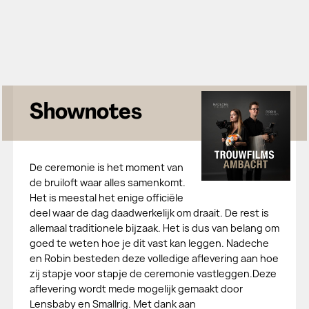
Shownotes
De ceremonie is het moment van
de bruiloft waar alles samenkomt.
Het is meestal het enige officiële
deel waar de dag daadwerkelijk om draait. De rest is
allemaal traditionele bijzaak. Het is dus van belang om
goed te weten hoe je dit vast kan leggen. Nadeche
en Robin besteden deze volledige aflevering aan hoe
zij stapje voor stapje de ceremonie vastleggen.Deze
aflevering wordt mede mogelijk gemaakt door
Lensbaby en Smallrig. Met dank aan