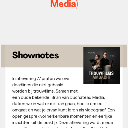
Media)
Shownotes
In aflevering 77 praten we over
deadlines die niet gehaald
worden bij trouwfilms. Samen met
een oude bekende, Brian van Duchateau Media,
duiken we in wat er mis kan gaan, hoe je ermee
omgaat en wat je ervan kunt leren als videograaf. Een
open gesprek vol herkenbare momenten en eerlijke
inzichten uit de praktijk.Deze aflevering wordt mede