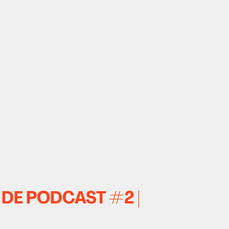
IE DE PODCAST #2 |