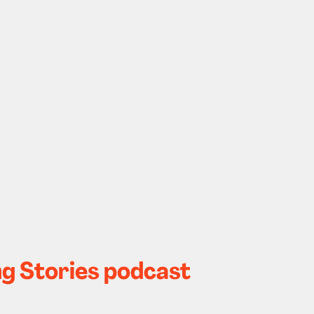
ing Stories podcast