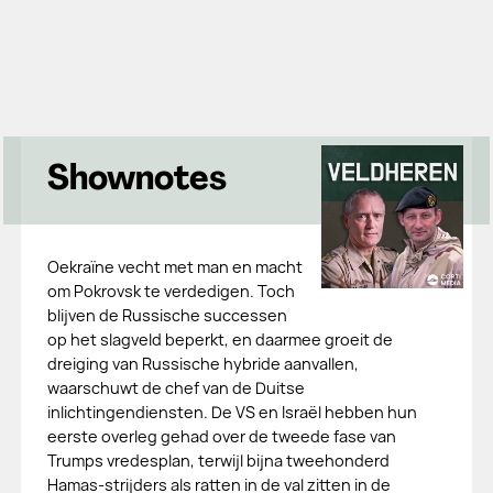
Shownotes
Oekraïne vecht met man en macht
om Pokrovsk te verdedigen. Toch
blijven de Russische successen
op het slagveld beperkt, en daarmee groeit de
dreiging van Russische hybride aanvallen,
waarschuwt de chef van de Duitse
inlichtingendiensten. De VS en Israël hebben hun
eerste overleg gehad over de tweede fase van
Trumps vredesplan, terwijl bijna tweehonderd
Hamas-strijders als ratten in de val zitten in de