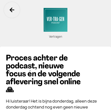
Ga terug
Vertragen
Proces achter de
podcast, nieuwe
focus én de volgende
aflevering snel online
🙏
Hi luisteraar! Het is bijna donderdag, alleen deze
donderdag ochtend nog even geen nieuwe