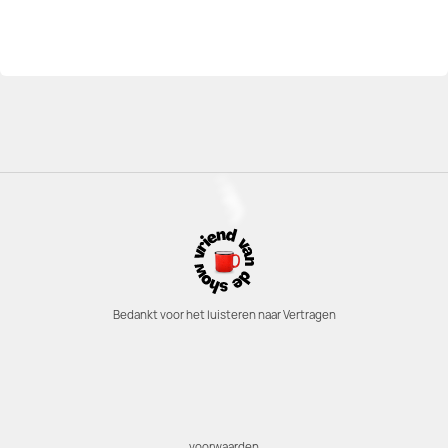
Bedankt voor het luisteren naar Vertragen
voorwaarden