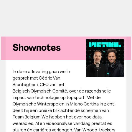
Shownotes
In deze aflevering gaan we in
gesprek met Cédric Van
Branteghem, CEO van het
Belgisch Olympisch Comité, over de razendsnelle
impact van technologie op topsport. Met de
Olympische Winterspelen in Milano Cortina in zicht
deelt hij een unieke blik achter de schermen van
Team Belgium.We hebben het over hoe data,
wearables, AI en videoanalyse vandaag prestaties
sturen én carrières verlengen. Van Whoop-trackers