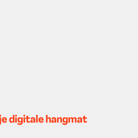
 je digitale hangmat