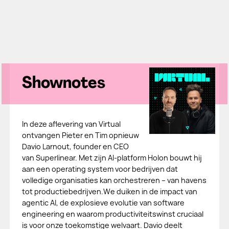
Shownotes
In deze aflevering van Virtual
ontvangen Pieter en Tim opnieuw
Davio Larnout, founder en CEO
van Superlinear. Met zijn AI-platform Holon bouwt hij
aan een operating system voor bedrijven dat
volledige organisaties kan orchestreren – van havens
tot productiebedrijven.We duiken in de impact van
agentic AI, de explosieve evolutie van software
engineering en waarom productiviteitswinst cruciaal
is voor onze toekomstige welvaart. Davio deelt