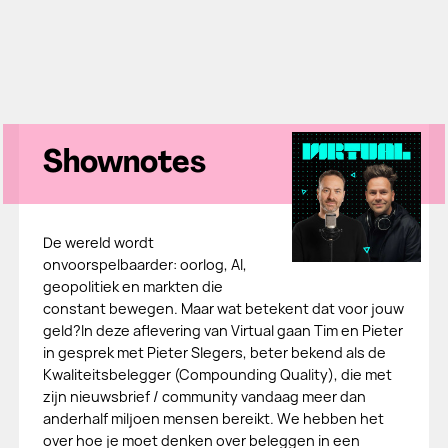
Shownotes
De wereld wordt
onvoorspelbaarder: oorlog, AI,
geopolitiek en markten die
constant bewegen. Maar wat betekent dat voor jouw
geld?In deze aflevering van Virtual gaan Tim en Pieter
in gesprek met Pieter Slegers, beter bekend als de
Kwaliteitsbelegger (Compounding Quality), die met
zijn nieuwsbrief / community vandaag meer dan
anderhalf miljoen mensen bereikt. We hebben het
over hoe je moet denken over beleggen in een