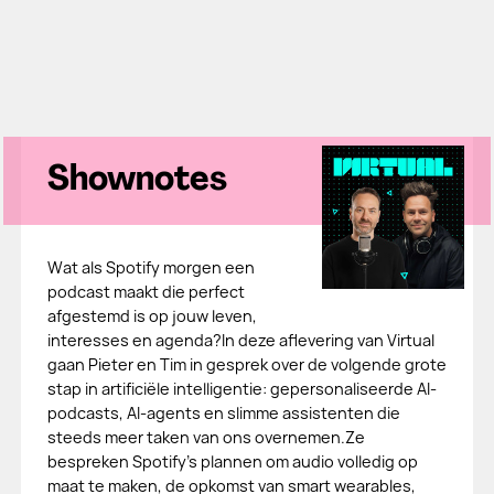
Shownotes
Wat als Spotify morgen een
podcast maakt die perfect
afgestemd is op jouw leven,
interesses en agenda?In deze aflevering van Virtual
gaan Pieter en Tim in gesprek over de volgende grote
stap in artificiële intelligentie: gepersonaliseerde AI-
podcasts, AI-agents en slimme assistenten die
steeds meer taken van ons overnemen.Ze
bespreken Spotify's plannen om audio volledig op
maat te maken, de opkomst van smart wearables,