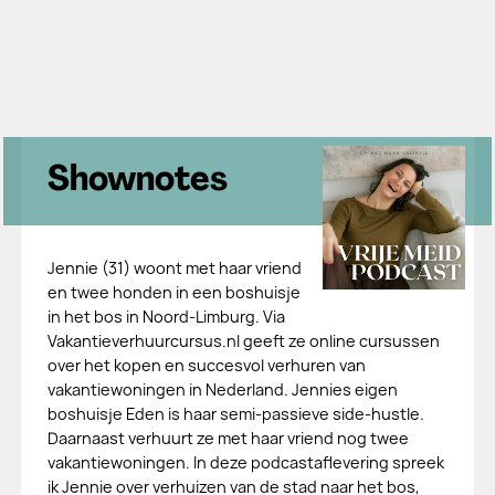
Shownotes
Jennie (31) woont met haar vriend
en twee honden in een boshuisje
in het bos in Noord-Limburg. Via
Vakantieverhuurcursus.nl geeft ze online cursussen
over het kopen en succesvol verhuren van
vakantiewoningen in Nederland. Jennies eigen
boshuisje Eden is haar semi-passieve side-hustle.
Daarnaast verhuurt ze met haar vriend nog twee
vakantiewoningen. In deze podcastaflevering spreek
ik Jennie over verhuizen van de stad naar het bos,