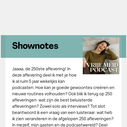
Shownotes
Jaaaa, de 250ste aflevering! In
deze aflevering deel ik met je hoe
ik al ruim 5 jaar wekelijks kan
podcasten. Hoe kan je goede gewoontes creëren en
nieuwe routines volhouden? Ook blik ik terug op 250
afleveringen: wat zijn de best beluisterde
afleveringen? Zowel solo als interviews? Tot slot
beantwoord ik een vraag van een luisteraar: wat heb
ik zien veranderen in de afgelopen 250 afleveringen?
In mezelf, mijn gasten en de podcastwereld? Deel