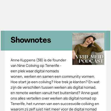
Shownotes
Anne Kuppens (38) is de founder
van Nine Coliving op Tenerife -
een plek waar digital nomads
wonen, werken en samen een community vormen.
Hoe start je een coliving? Hoe trek je klanten? En wat
zijn de verschillen tussen werken als digital nomad,
en remote werken vanuit het buitenland? Anne gaat
ons alles vertellen over werken als digital nomad op
Tenerife, het runnen van een succesvolle coliving en
waarom zij zelf juist niet meer voor de digital nomad