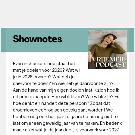
Shownotes
Even inchecken: hoe staat het
met je doelen voor 2026? Wat wil
je in 2026 ervaren? Wat heb je
daervoor te doen? En wie heb je daarvoor te zijn?
Aan de hand van mijn eigen doelen laat ik zien hoe ik
dit proces aanpak. Hoe wil ik leven? Wie wil ik zijn? En
hoe denkt en handelt deze persoon? Zodat dat
droomleven een logisch gevolg gaat worden! We
hebben nog een half jaar te gaan: het is nog niet te
laat om er een geweldig jaar van te maken. En bedenk
maar: alles wat je dit jaar doet, is voorwerk voor 2027.