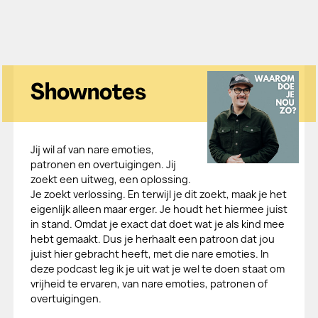
Shownotes
Jij wil af van nare emoties,
patronen en overtuigingen. Jij
zoekt een uitweg, een oplossing.
Je zoekt verlossing. En terwijl je dit zoekt, maak je het
eigenlijk alleen maar erger. Je houdt het hiermee juist
in stand. Omdat je exact dat doet wat je als kind mee
hebt gemaakt. Dus je herhaalt een patroon dat jou
juist hier gebracht heeft, met die nare emoties. In
deze podcast leg ik je uit wat je wel te doen staat om
vrijheid te ervaren, van nare emoties, patronen of
overtuigingen.