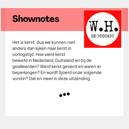
Shownotes
Het is kerst, dus we kunnen niet
anders dan kijken naar kerst in
oorlogstijd. Hoe werd kerst
beleefd in Nederland, Duitsland en bij de
geallieerden? Werd kerst gevierd en waren er
beperkingen? En wordt Sjoerd onze volgende
vorstin? Dat en meer in deze uitzending.