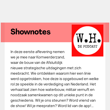
Shownotes
In deze eerste aflevering nemen
we je mee naar Kornwerderzand,
waar de bouw van de Afsluitdijk
nieuwe strategische uitdagingen met zich
meebracht. We ontdekken waarom hier een linie
werd opgetrokken, hoe deze is opgebouwd en welke
rol ze speelde in de verdediging van Nederland. Het
verhaal laat zien hoe waterbouw, militair vernuft en
noodzaak samenkwamen op dit unieke punt in de
geschiedenis. Wil je ons steunen? Word vriend van
de show! Wil je meepraten? Word lid van de app!…