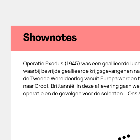
Shownotes
Operatie Exodus (1945) was een geallieerde luch
waarbij bevrijde geallieerde krijgsgevangenen na
de Tweede Wereldoorlog vanuit Europa werden 
naar Groot‑Brittannië. In deze aflevering gaan we
operatie en de gevolgen voor de soldaten. Ons