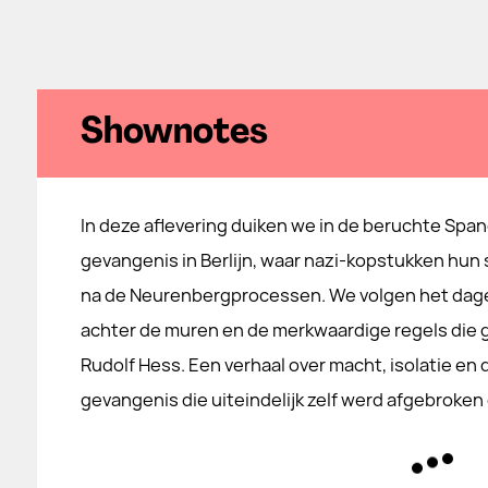
Shownotes
In deze aflevering duiken we in de beruchte Spa
gevangenis in Berlijn, waar nazi-kopstukken hun 
na de Neurenbergprocessen. We volgen het dage
achter de muren en de merkwaardige regels die 
Rudolf Hess. Een verhaal over macht, isolatie en
gevangenis die uiteindelijk zelf werd afgebroken