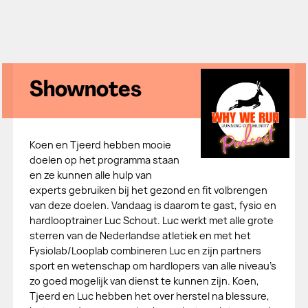
Shownotes
Koen en Tjeerd hebben mooie
doelen op het programma staan
en ze kunnen alle hulp van
experts gebruiken bij het gezond en fit volbrengen
van deze doelen. Vandaag is daarom te gast, fysio en
hardlooptrainer Luc Schout. Luc werkt met alle grote
sterren van de Nederlandse atletiek en met het
Fysiolab/Looplab combineren Luc en zijn partners
sport en wetenschap om hardlopers van alle niveau’s
zo goed mogelijk van dienst te kunnen zijn. Koen,
Tjeerd en Luc hebben het over herstel na blessure,