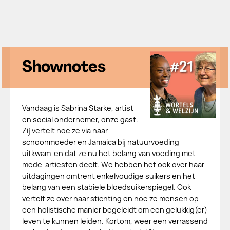
Shownotes
Vandaag is Sabrina Starke, artist
en social ondernemer, onze gast.
Zij vertelt hoe ze via haar
schoonmoeder en Jamaica bij natuurvoeding
uitkwam en dat ze nu het belang van voeding met
mede-artiesten deelt. We hebben het ook over haar
uitdagingen omtrent enkelvoudige suikers en het
belang van een stabiele bloedsuikerspiegel. Ook
vertelt ze over haar stichting en hoe ze mensen op
een holistische manier begeleidt om een gelukkig(er)
leven te kunnen leiden. Kortom, weer een verrassend