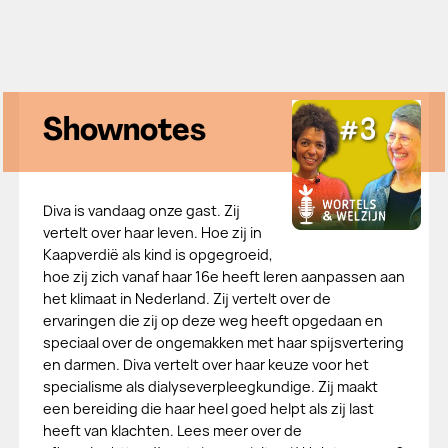
Shownotes
Diva is vandaag onze gast. Zij
vertelt over haar leven. Hoe zij in
Kaapverdië als kind is opgegroeid,
hoe zij zich vanaf haar 16e heeft leren aanpassen aan
het klimaat in Nederland. Zij vertelt over de
ervaringen die zij op deze weg heeft opgedaan en
speciaal over de ongemakken met haar spijsvertering
en darmen. Diva vertelt over haar keuze voor het
specialisme als dialyseverpleegkundige. Zij maakt
een bereiding die haar heel goed helpt als zij last
heeft van klachten. Lees meer over de