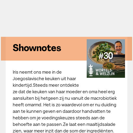
Shownotes
Iris neemt ons mee in de
Joegoslavische keuken uit haar
kindertijd.Steeds meer ontdekte
ze dat de keuken van haar moeder en oma heel erg
aansluiten bij hetgeen zij nu vanuit de macrobiotiek
heeft omarmd. Het is zo waardevol om er nu duiding
aan te kunnen geven en daardoor handvatten te
hebben om je voedingskeuzes steeds aan de
behoefte aan te passen.Ze laat een maaltijdsalade
zien, waar meer inzit dan de som der ingrediënten.