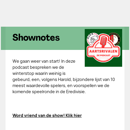
Shownotes
We gaan weer van start! In deze
podcast bespreken we de
winterstop waarin weinig is
gebeurd, een, volgens Harold, bijzondere lijst van 10
meest waardevolle spelers, en voorspellen we de
komende speelronde in de Eredivisie.
Word vriend van de show! Klik hier