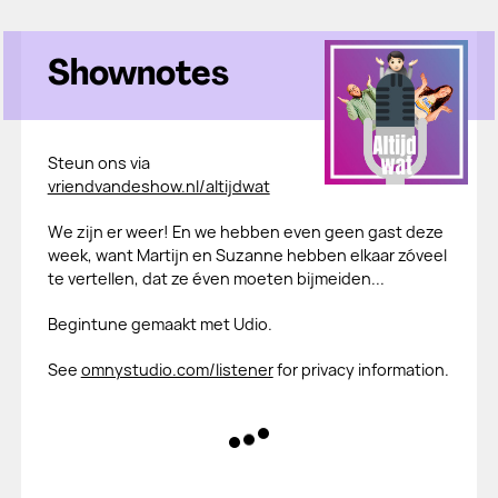
Shownotes
Steun ons via
vriendvandeshow.nl/altijdwat
We zijn er weer! En we hebben even geen gast deze
week, want Martijn en Suzanne hebben elkaar zóveel
te vertellen, dat ze éven moeten bijmeiden...
Begintune gemaakt met Udio.
See
omnystudio.com/listener
for privacy information.