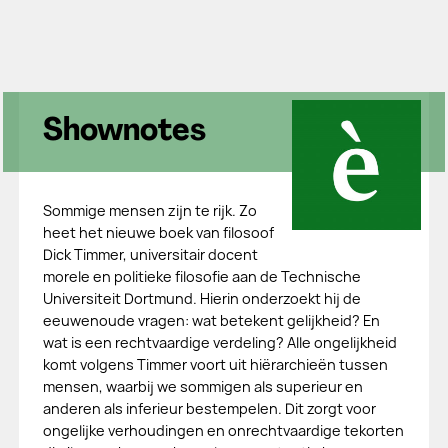
Shownotes
Sommige mensen zijn te rijk. Zo
heet het nieuwe boek van filosoof
Dick Timmer, universitair docent
morele en politieke filosofie aan de Technische
Universiteit Dortmund. Hierin onderzoekt hij de
eeuwenoude vragen: wat betekent gelijkheid? En
wat is een rechtvaardige verdeling? Alle ongelijkheid
komt volgens Timmer voort uit hiërarchieën tussen
mensen, waarbij we sommigen als superieur en
anderen als inferieur bestempelen. Dit zorgt voor
ongelijke verhoudingen en onrechtvaardige tekorten