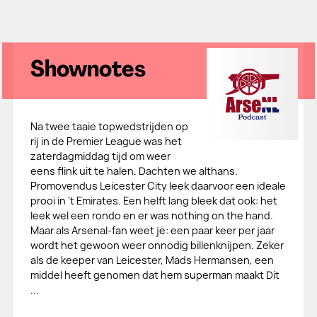
Shownotes
Na twee taaie topwedstrijden op
rij in de Premier League was het
zaterdagmiddag tijd om weer
eens flink uit te halen. Dachten we althans.
Promovendus Leicester City leek daarvoor een ideale
prooi in ‘t Emirates. Een helft lang bleek dat ook: het
leek wel een rondo en er was nothing on the hand.
Maar als Arsenal-fan weet je: een paar keer per jaar
wordt het gewoon weer onnodig billenknijpen. Zeker
als de keeper van Leicester, Mads Hermansen, een
middel heeft genomen dat hem superman maakt Dit
...