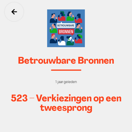
Ga terug
Betrouwbare Bronnen
1 jaar geleden
523 – Verkiezingen op een
tweesprong