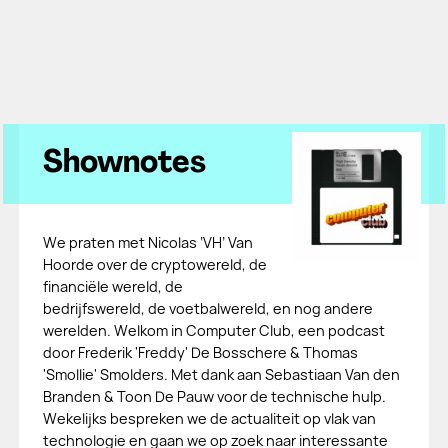
Shownotes
We praten met Nicolas ‘VH’ Van
Hoorde over de cryptowereld, de
financiële wereld, de
bedrijfswereld, de voetbalwereld, en nog andere
werelden. Welkom in Computer Club, een podcast
door Frederik 'Freddy' De Bosschere & Thomas
'Smollie' Smolders. Met dank aan Sebastiaan Van den
Branden & Toon De Pauw voor de technische hulp.
Wekelijks bespreken we de actualiteit op vlak van
technologie en gaan we op zoek naar interessante