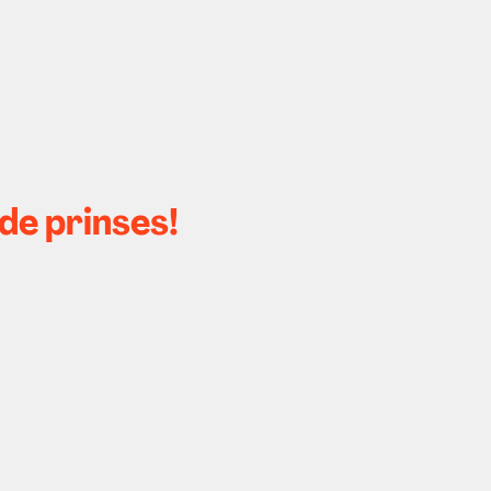
de prinses!