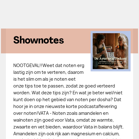
Shownotes
NOOTGEVAL!!Weet dat noten erg
lastig zijn om te verteren, daarom
is het slim om als je noten eet
onze tips toe te passen, zodat ze goed verteerd
worden. Wat deze tips zijn? En wat je beter wel/niet
kunt doen op het gebied van noten per dosha? Dat
hoor je in onze nieuwste korte podcastaflevering
over noten!VATA - Noten zoals amandelen en
walnoten zijn goed voor Vata, omdat ze warmte,
zwaarte en vet bieden, waardoor Vata in balans blijft.
Amandelen zijn ook rijk aan magnesium en calcium,