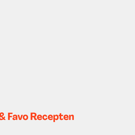
& Favo Recepten