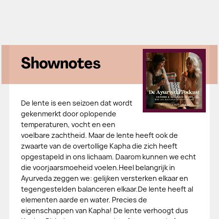
Shownotes
De lente is een seizoen dat wordt
gekenmerkt door oplopende
temperaturen, vocht en een
voelbare zachtheid. Maar de lente heeft ook de
zwaarte van de overtollige Kapha die zich heeft
opgestapeld in ons lichaam. Daarom kunnen we echt
die voorjaarsmoeheid voelen.Heel belangrijk in
Ayurveda zeggen we: gelijken versterken elkaar en
tegengestelden balanceren elkaar.De lente heeft al
elementen aarde en water. Precies de
eigenschappen van Kapha! De lente verhoogt dus