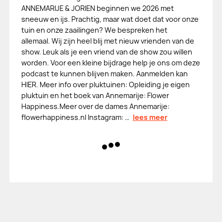
ANNEMARIJE & JORIEN beginnen we 2026 met
sneeuw en ijs. Prachtig, maar wat doet dat voor onze
tuin en onze zaailingen? We bespreken het
allemaal. Wij zijn heel blij met nieuw vrienden van de
show. Leuk als je een vriend van de show zou willen
worden. Voor een kleine bijdrage help je ons om deze
podcast te kunnen blijven maken. Aanmelden kan
HIER. Meer info over pluktuinen: Opleiding je eigen
pluktuin en het boek van Annemarije: Flower
Happiness.Meer over de dames Annemarije:
flowerhappiness.nl Instagram: …
lees meer